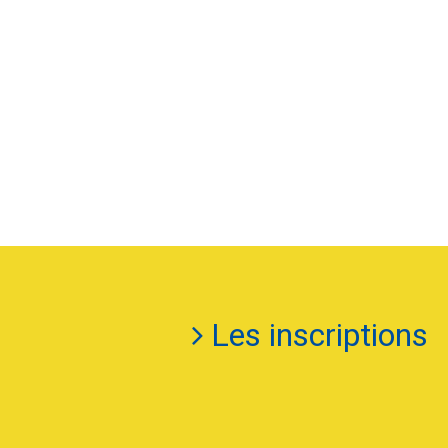
Les inscriptions