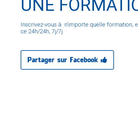
UNE FORMATI
Inscrivez-vous à n'importe quelle formation, e
ce 24h/24h, 7j/7j.
Partager sur Facebook