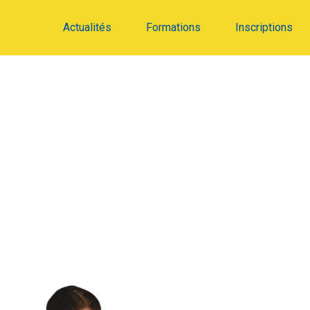
Actualités
Formations
Inscriptions