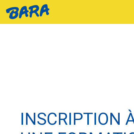
INSCRIPTION 