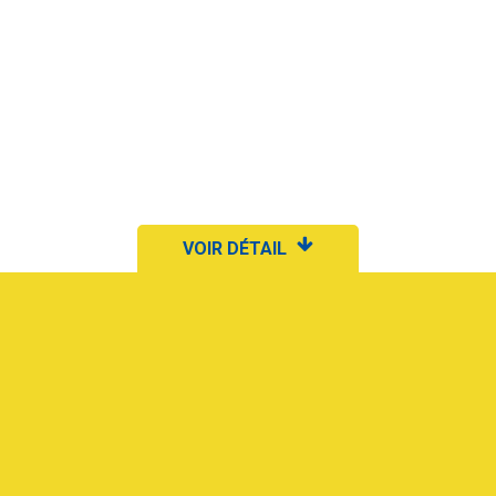
VOIR DÉTAIL