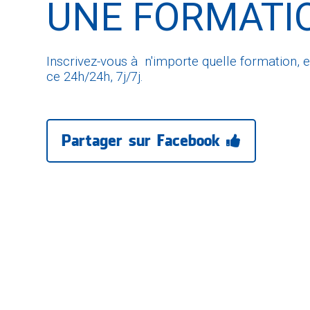
UNE FORMATI
Inscrivez-vous à n'importe quelle formation, e
ce 24h/24h, 7j/7j.
Partager sur Facebook