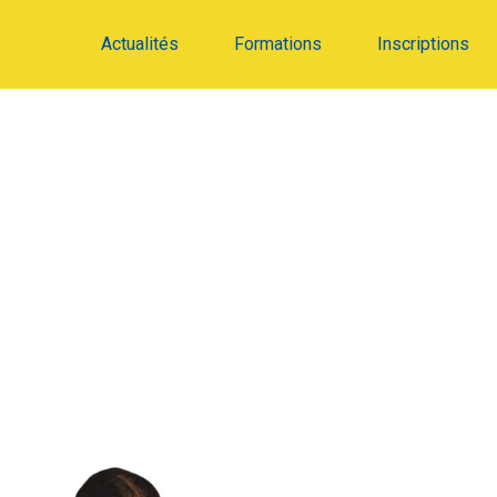
Actualités
Formations
Inscriptions