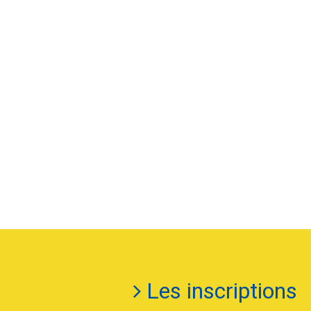
Les inscriptions