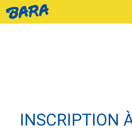
INSCRIPTION 