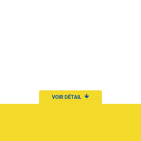
VOIR DÉTAIL